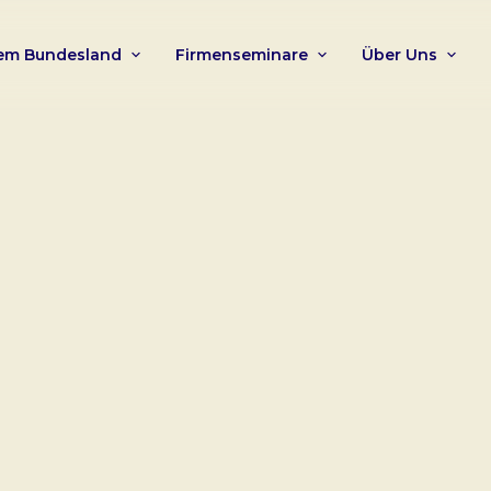
nem Bundesland
Firmenseminare
Über Uns