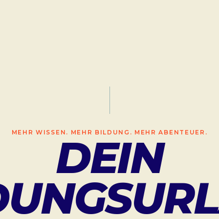
MEHR WISSEN. MEHR BILDUNG. MEHR ABENTEUER.
DEIN
DUNGSUR