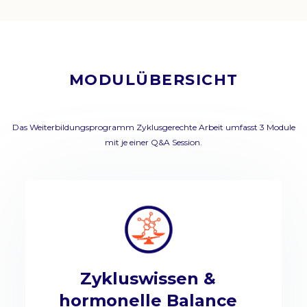
MODULÜBERSICHT
Das Weiterbildungsprogramm Zyklusgerechte Arbeit umfasst 3 Module
mit je einer Q&A Session.
Zykluswissen &
hormonelle Balance