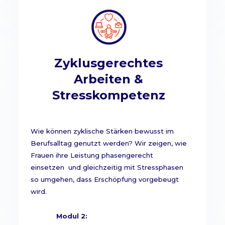
Zyklusgerechtes
Arbeiten &
Stresskompetenz
Wie können zyklische Stärken bewusst im
Berufsalltag genutzt werden? Wir zeigen, wie
Frauen ihre Leistung phasengerecht
einsetzen und gleichzeitig mit Stressphasen
so umgehen, dass Erschöpfung vorgebeugt
wird.
Modul 2: