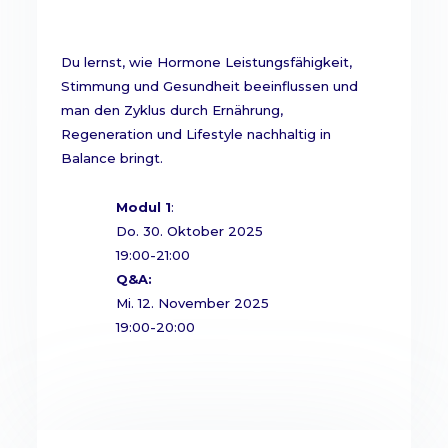
Du lernst, wie Hormone Leistungsfähigkeit,
Stimmung und Gesundheit beeinflussen und
man den Zyklus durch Ernährung,
Regeneration und Lifestyle nachhaltig in
Balance bringt.
Modul 1
:
Do. 30. Oktober 2025
19:00-21:00
Q&A:
Mi. 12. November 2025
19:00-20:00