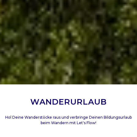
WANDERURLAUB
Hol Deine Wanderstöcke raus und verbringe Deinen Bildungsurlaub
beim Wandern mit Let's Flow!