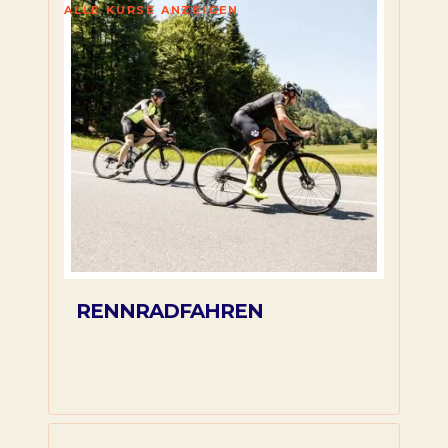
ALLE KURSE ANZEIGEN
RENNRADFAHREN