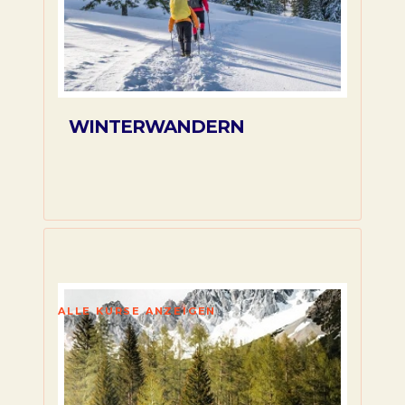
WINTERWANDERN
ALLE KURSE ANZEIGEN