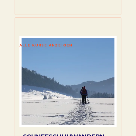
ALLE KURSE ANZEIGEN