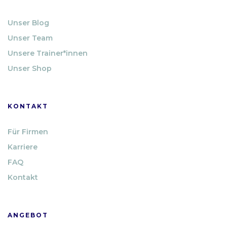
Unser Blog
Unser Team
Unsere Trainer*innen
Unser Shop
KONTAKT
Für Firmen
Karriere
FAQ
Kontakt
ANGEBOT