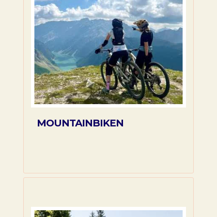
MOUNTAINBIKEN