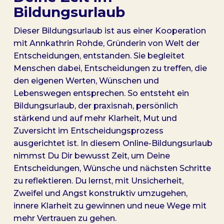
Bildungsurlaub
Dieser Bildungsurlaub ist aus einer Kooperation
mit Annkathrin Rohde, Gründerin von Welt der
Entscheidungen, entstanden. Sie begleitet
Menschen dabei, Entscheidungen zu treffen, die
den eigenen Werten, Wünschen und
Lebenswegen entsprechen. So entsteht ein
Bildungsurlaub, der praxisnah, persönlich
stärkend und auf mehr Klarheit, Mut und
Zuversicht im Entscheidungsprozess
ausgerichtet ist.‍ In diesem Online-Bildungsurlaub
nimmst Du Dir bewusst Zeit, um Deine
Entscheidungen, Wünsche und nächsten Schritte
zu reflektieren. Du lernst, mit Unsicherheit,
Zweifel und Angst konstruktiv umzugehen,
innere Klarheit zu gewinnen und neue Wege mit
mehr Vertrauen zu gehen.