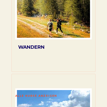
WANDERN
ALLE KURSE ANZEIGEN