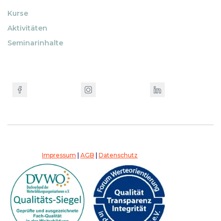
Kurse
Aktivitäten
Seminarinhalte
Impressum
|
AGB
|
Datenschutz