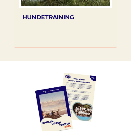
HUNDETRAINING