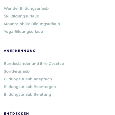
Wander Bildungsurlaub
Ski Bildungsurlaub
Mountainbike Bildungsurlaub
Yoga Bildungsurlaub
ANERKENNUNG
Bundesländer und ihre Gesetze
Sonderurlaub
Bildungsurlaub Anspruch
Bildungsurlaub Beantragen
Bildungsurlaub Beratung
ENTDECKEN