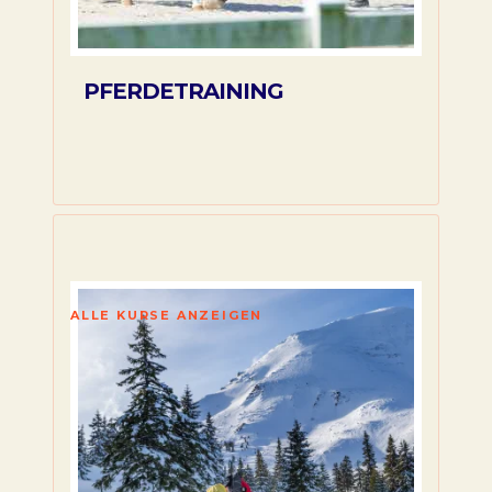
PFERDETRAINING
ALLE KURSE ANZEIGEN