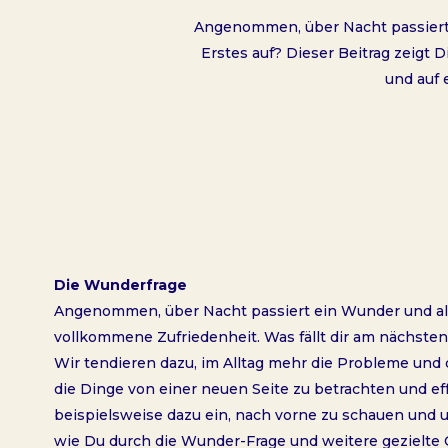
Angenommen, über Nacht passiert e
Erstes auf? Dieser Beitrag zeigt
und auf 
Die Wunderfrage
Angenommen, über Nacht passiert ein Wunder und all d
vollkommene Zufriedenheit. Was fällt dir am nächsten
Wir tendieren dazu, im Alltag mehr die Probleme und
die Dinge von einer neuen Seite zu betrachten und e
beispielsweise dazu ein, nach vorne zu schauen und uns 
wie Du durch die Wunder-Frage und weitere gezielte 