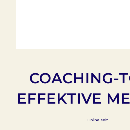
COACHING-T
EFFEKTIVE M
Online seit