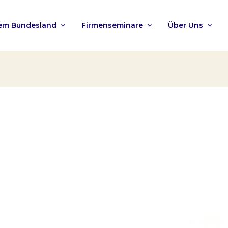
nem Bundesland
Firmenseminare
Über Uns