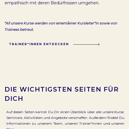
empathisch mit deren Bedürfnissen umgehen.
*All unsere Kurse werden von einem/einer Kursleiter*in sowie von
Trainees betreut.
TRAINER*INNEN ENTDECKEN
DIE WICHTIGSTEN SEITEN FÜR
DICH
Auf diesen Seiten kannst Du Dir einen Überblick über alle unsere Kurse,
Seminare, Aktivitäten und Angebote verschaffen. Außerdem findest Du
Informationen zu unserem Team, unseren Trainer*innen und unseren