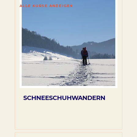
ALLE KURSE ANZEIGEN
SCHNEESCHUHWANDERN