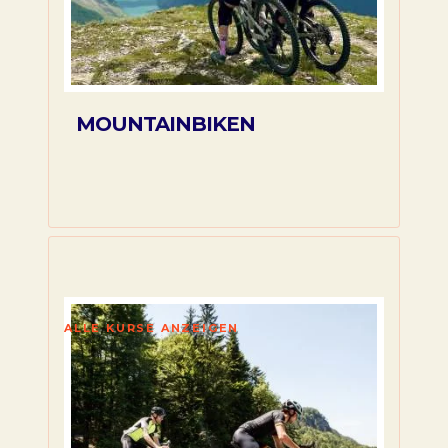
MOUNTAINBIKEN
ALLE KURSE ANZEIGEN