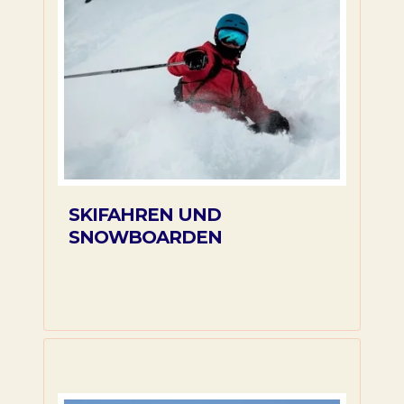
SKIFAHREN UND
SNOWBOARDEN