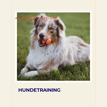
ALLE KURSE ANZEIGEN
HUNDETRAINING