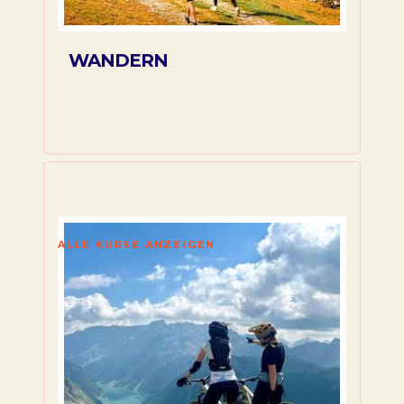
WANDERN
ALLE KURSE ANZEIGEN