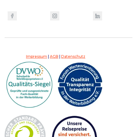
Impressum
|
AGB
|
Datenschutz