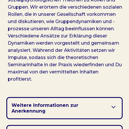
Gruppen. Wir erörtern die verschiedenen sozialen
Rollen, die in unserer Gesellschaft vorkommen
und diskutieren, wie Gruppendynamiken und -
prozesse unseren Alltag beeinflussen können.
Verschiedene Ansätze zur Erklärung dieser
Dynamiken werden vorgestellt und gemeinsam
analysiert. Während der Aktivitäten setzen wir
Impulse, sodass sich die theoretischen
Seminarinhalte in der Praxis wiederfinden und Du
maximal von den vermittelten Inhalten
profitierst.
Weitere Informationen zur
Anerkennung
Anerkannt in:
Baden-Württemberg*, Berlin,
Brandenburg, Hessen, Niedersachsen, Nordrhein-