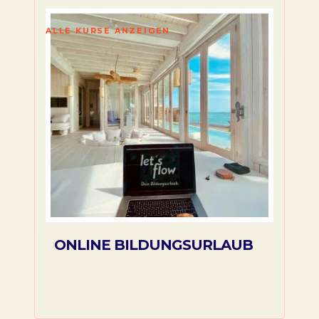
ALLE KURSE ANZEIGEN
ONLINE BILDUNGSURLAUB