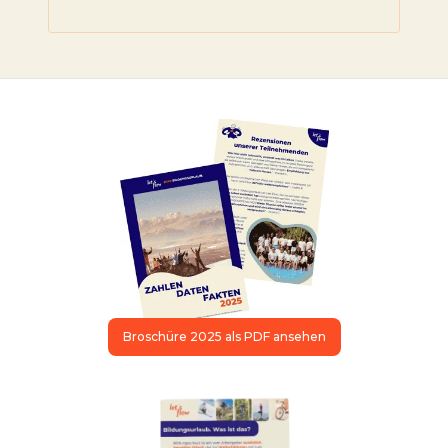
Broschüre 2025 als PDF ansehen