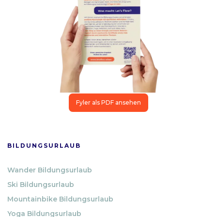
Fyler als PDF ansehen
BILDUNGSURLAUB
Wander Bildungsurlaub
Ski Bildungsurlaub
Mountainbike Bildungsurlaub
Yoga Bildungsurlaub