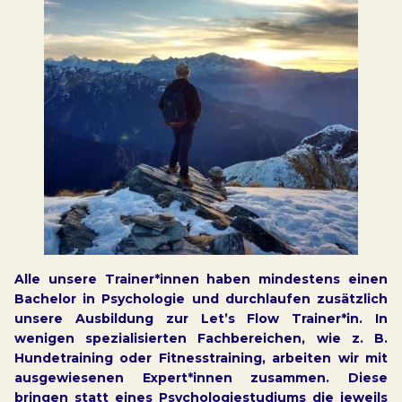
Alle unsere Trainer*innen haben mindestens einen
Bachelor in Psychologie und durchlaufen zusätzlich
unsere Ausbildung zur Let’s Flow Trainer*in. In
wenigen spezialisierten Fachbereichen, wie z. B.
Hundetraining oder Fitnesstraining, arbeiten wir mit
ausgewiesenen Expert*innen zusammen. Diese
bringen statt eines Psychologiestudiums die jeweils