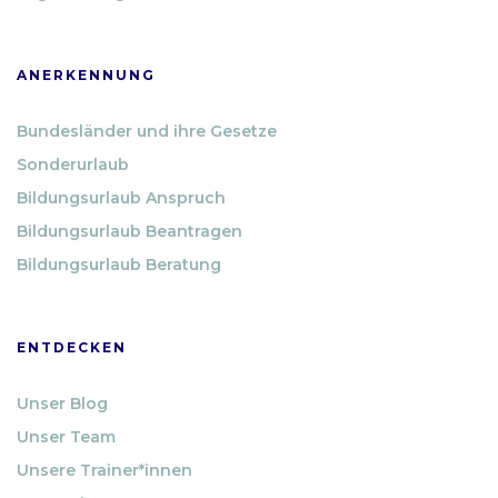
ANERKENNUNG
Bundesländer und ihre Gesetze
Sonderurlaub
Bildungsurlaub Anspruch
Bildungsurlaub Beantragen
Bildungsurlaub Beratung
ENTDECKEN
Unser Blog
Unser Team
Unsere Trainer*innen