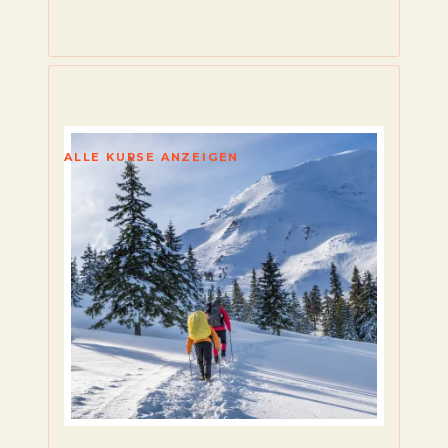
ALLE KURSE ANZEIGEN