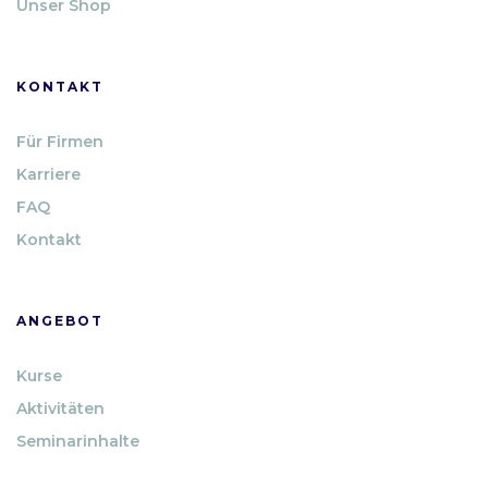
Unser Shop
KONTAKT
Für Firmen
Karriere
FAQ
Kontakt
ANGEBOT
Kurse
Aktivitäten
Seminarinhalte