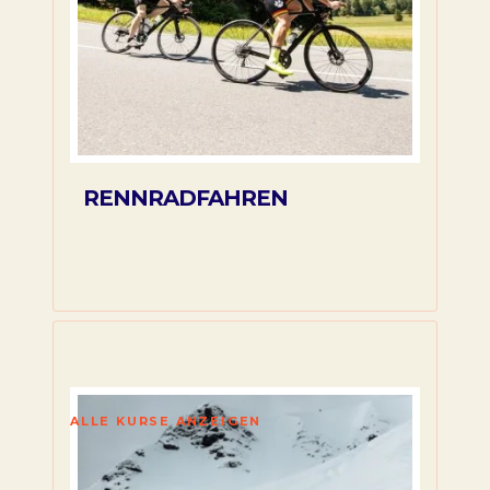
RENNRADFAHREN
ALLE KURSE ANZEIGEN