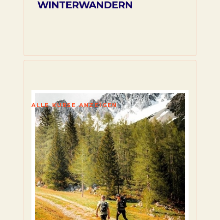
WINTERWANDERN
ALLE KURSE ANZEIGEN