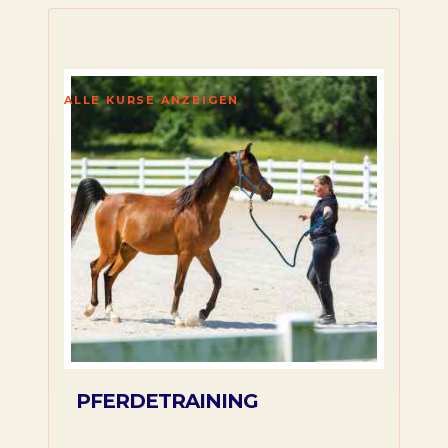
ALLE KURSE ANZEIGEN
PFERDETRAINING