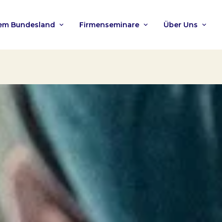
nem Bundesland
Firmenseminare
Über Uns