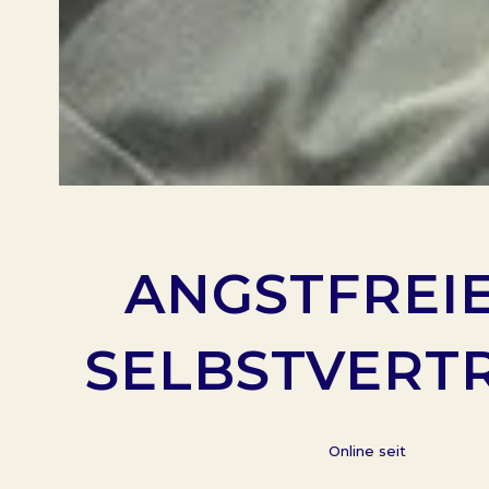
ANGSTFREIE
SELBSTVERT
Online seit