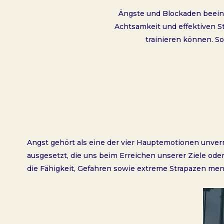
Ängste und Blockaden beeinf
Achtsamkeit und effektiven St
trainieren können. So
Angst gehört als eine der vier Hauptemotionen unve
ausgesetzt, die uns beim Erreichen unserer Ziele od
die Fähigkeit, Gefahren sowie extreme Strapazen men