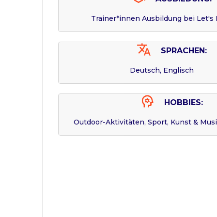
Trainer*innen Ausbildung bei Let's
SPRACHEN:
Deutsch, Englisch
HOBBIES:
Outdoor-Aktivitäten, Sport, Kunst & Musi