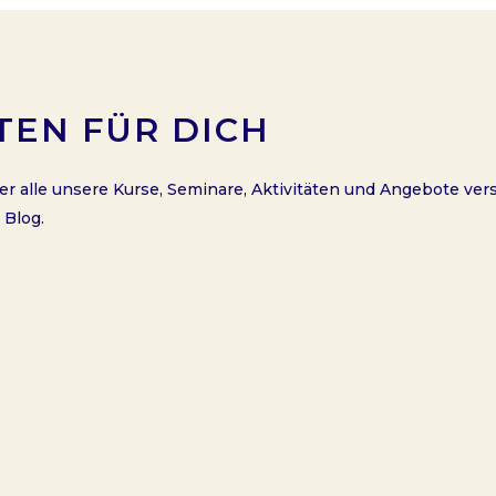
TEN FÜR DICH
er alle unsere Kurse, Seminare, Aktivitäten und Angebote ve
 Blog.