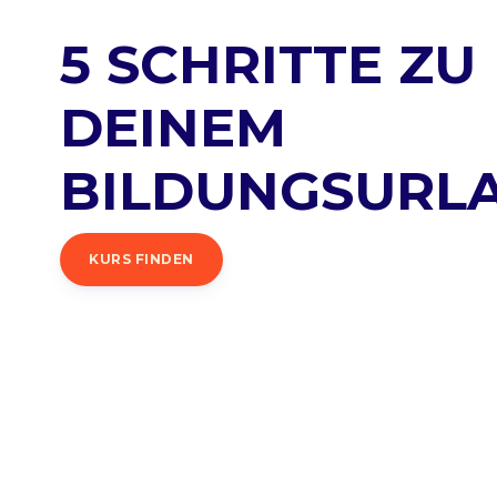
5 SCHRITTE ZU
DEINEM
BILDUNGSURL
KURS FINDEN