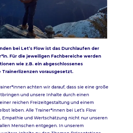
enden bei Let’s Flow ist das Durchlaufen der
r*in. Für die jeweiligen Fachbereiche werden
ationen wie z.B. ein abgeschlossenes
 Trainerlizenzen vorausgesetzt.
ainer*innen achten wir darauf, dass sie eine große
bringen und unsere Inhalte durch einen
iner reichen Freizeitgestaltung und einem
bst leben. Alle Trainer*innen bei Let’s Flow
, Empathie und Wertschätzung nicht nur unseren
 allen Menschen entgegen. In unserem