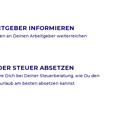
ITGEBER INFORMIEREN
en an Deinen Arbeitgeber weiterreichen
DER STEUER ABSETZEN
re Dich bei Deiner Steuerberatung, wie Du den
urlaub am besten absetzen kannst