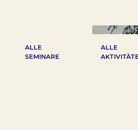
ALLE
ALLE
SEMINARE
AKTIVITÄT