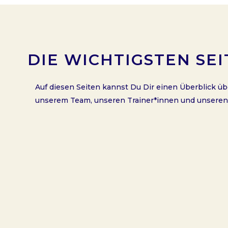
DIE WICHTIGSTEN SEI
Auf diesen Seiten kannst Du Dir einen Überblick üb
unserem Team, unseren Trainer*innen und unseren