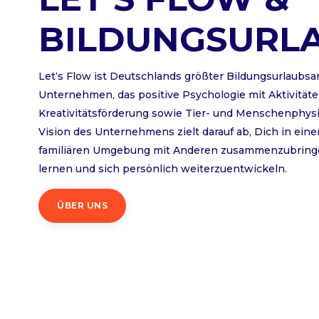
BILDUNGSURL
Let‘s Flow ist Deutschlands größter Bildungsurlaubsa
Unternehmen, das positive Psychologie mit Aktivität
Kreativitätsförderung sowie Tier- und Menschenphysi
Vision des Unternehmens zielt darauf ab, Dich in eine
familiären Umgebung mit Anderen zusammenzubring
lernen und sich persönlich weiterzuentwickeln.
ÜBER UNS