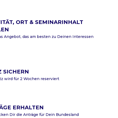
ITÄT, ORT & SEMINARINHALT
LEN
s Angebot, das am besten zu Deinen Interessen
Z SICHERN
tz wird für 2 Wochen reserviert
ÄGE ERHALTEN
cken Dir die Anträge für Dein Bundesland