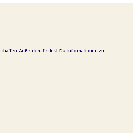
rschaffen. Außerdem findest Du Informationen zu