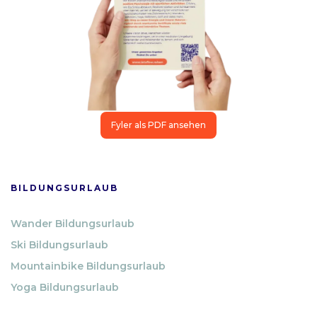
Fyler als PDF ansehen
BILDUNGSURLAUB
Wander Bildungsurlaub
Ski Bildungsurlaub
Mountainbike Bildungsurlaub
Yoga Bildungsurlaub