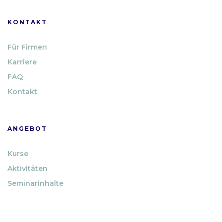
KONTAKT
Für Firmen
Karriere
FAQ
Kontakt
ANGEBOT
Kurse
Aktivitäten
Seminarinhalte