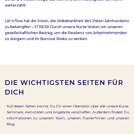
weiterzahlt.
Let’s Flow hat die Vision, die Volkskrankheit des 21sten Jahrhunderts
zu bekämpfen – STRESS! Durch unsere Kurse leisten wir unseren
gesellschaftlichen Beitrag, um die Resilienz von Arbeitnehmenden
zu steigern und ihr Burnout Risiko zu senken.
DIE WICHTIGSTEN SEITEN FÜR
DICH
Auf diesen Seiten kannst Du Dir einen Überblick über alle unsere Kurse,
Seminare, Aktivitäten und Angebote verschaffen. Außerdem findest Du
Informationen zu unserem Team, unseren Trainer*innen und unseren
Blog.