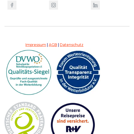
Impressum
|
AGB
|
Datenschutz