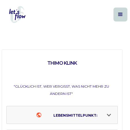
THIMO KLINK
"GLÜCKLICH IST, WER VERGISST, WAS NICHT MEHR ZU
ÄNDERN IST"
LEBENSMITTELPUNKT: