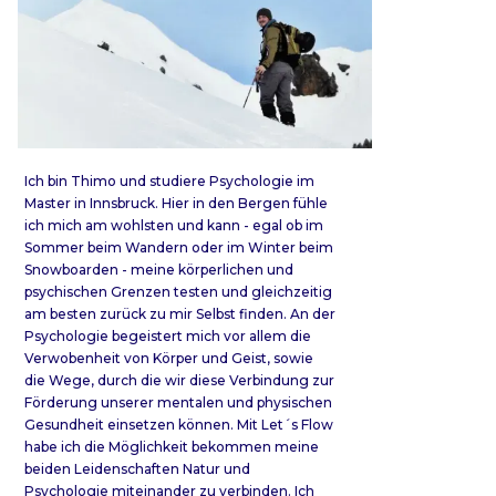
Ich bin Thimo und studiere Psychologie im
Master in Innsbruck. Hier in den Bergen fühle
ich mich am wohlsten und kann - egal ob im
Sommer beim Wandern oder im Winter beim
Snowboarden - meine körperlichen und
psychischen Grenzen testen und gleichzeitig
am besten zurück zu mir Selbst finden. An der
Psychologie begeistert mich vor allem die
Verwobenheit von Körper und Geist, sowie
die Wege, durch die wir diese Verbindung zur
Förderung unserer mentalen und physischen
Gesundheit einsetzen können. Mit Let´s Flow
habe ich die Möglichkeit bekommen meine
beiden Leidenschaften Natur und
Psychologie miteinander zu verbinden. Ich