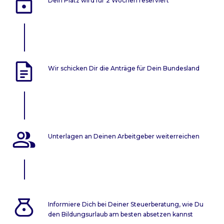
Dein Platz wird für 2 Wochen reserviert
Wir schicken Dir die Anträge für Dein Bundesland
Unterlagen an Deinen Arbeitgeber weiterreichen
Informiere Dich bei Deiner Steuerberatung, wie Du
den Bildungsurlaub am besten absetzen kannst