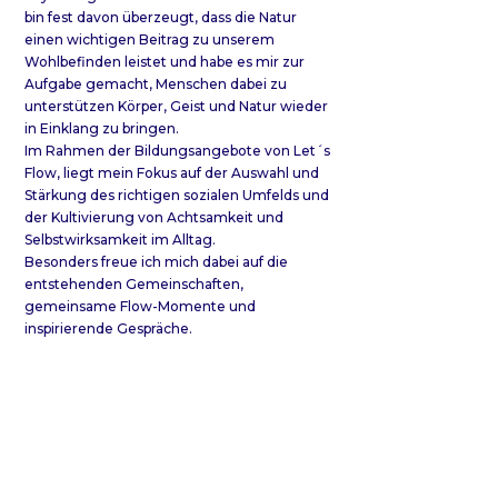
bin fest davon überzeugt, dass die Natur
einen wichtigen Beitrag zu unserem
Wohlbefinden leistet und habe es mir zur
Aufgabe gemacht, Menschen dabei zu
unterstützen Körper, Geist und Natur wieder
in Einklang zu bringen.
Im Rahmen der Bildungsangebote von Let´s
Flow, liegt mein Fokus auf der Auswahl und
Stärkung des richtigen sozialen Umfelds und
der Kultivierung von Achtsamkeit und
Selbstwirksamkeit im Alltag.
Besonders freue ich mich dabei auf die
entstehenden Gemeinschaften,
gemeinsame Flow-Momente und
inspirierende Gespräche.