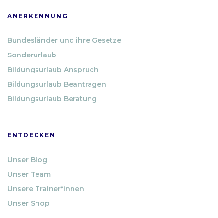
ANERKENNUNG
Bundesländer und ihre Gesetze
Sonderurlaub
Bildungsurlaub Anspruch
Bildungsurlaub Beantragen
Bildungsurlaub Beratung
ENTDECKEN
Unser Blog
Unser Team
Unsere Trainer*innen
Unser Shop