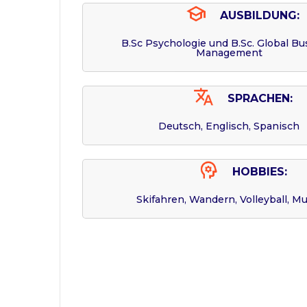
AUSBILDUNG:
B.Sc Psychologie und B.Sc. Global Bu
Management
SPRACHEN:
Deutsch, Englisch, Spanisch
HOBBIES:
Skifahren, Wandern, Volleyball, Mu