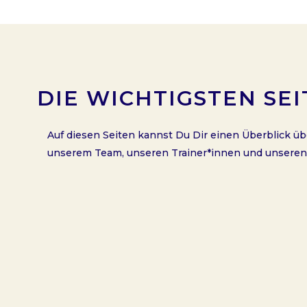
DIE WICHTIGSTEN SEI
Auf diesen Seiten kannst Du Dir einen Überblick üb
unserem Team, unseren Trainer*innen und unseren