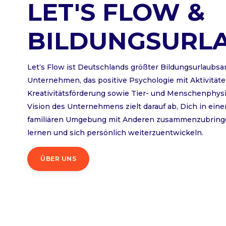
LET'S FLOW &
BILDUNGSURL
Let‘s Flow ist Deutschlands größter Bildungsurlaubsa
Unternehmen, das positive Psychologie mit Aktivität
Kreativitätsförderung sowie Tier- und Menschenphysi
Vision des Unternehmens zielt darauf ab, Dich in eine
familiären Umgebung mit Anderen zusammenzubring
lernen und sich persönlich weiterzuentwickeln.
ÜBER UNS