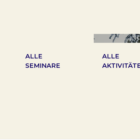
ALLE
ALLE
SEMINARE
AKTIVITÄT