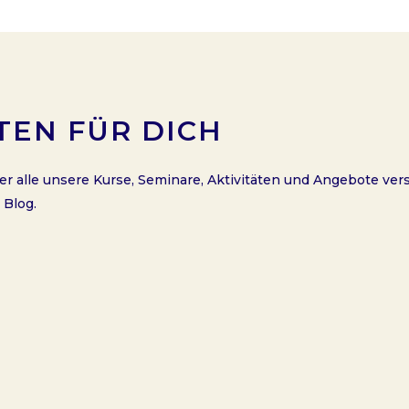
TEN FÜR DICH
er alle unsere Kurse, Seminare, Aktivitäten und Angebote ve
 Blog.