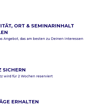
ITÄT, ORT & SEMINARINHALT
LEN
s Angebot, das am besten zu Deinen Interessen
Z SICHERN
tz wird für 2 Wochen reserviert
ÄGE ERHALTEN