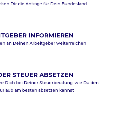
cken Dir die Anträge für Dein Bundesland
ITGEBER INFORMIEREN
en an Deinen Arbeitgeber weiterreichen
DER STEUER ABSETZEN
re Dich bei Deiner Steuerberatung, wie Du den
urlaub am besten absetzen kannst