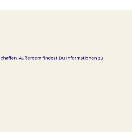
rschaffen. Außerdem findest Du Informationen zu