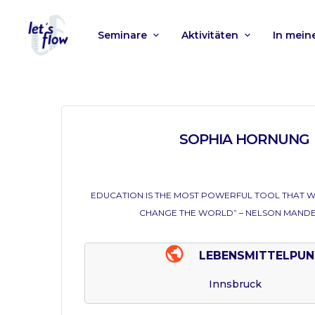
Seminare
Aktivitäten
In mei
SOPHIA HORNUNG
EDUCATION IS THE MOST POWERFUL TOOL THAT W
CHANGE THE WORLD” – NELSON MAND
LEBENSMITTELPUN
Innsbruck