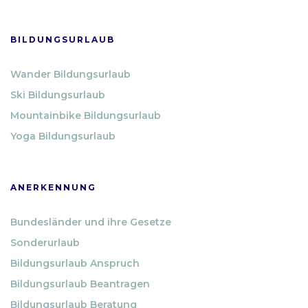
BILDUNGSURLAUB
Wander Bildungsurlaub
Ski Bildungsurlaub
Mountainbike Bildungsurlaub
Yoga Bildungsurlaub
ANERKENNUNG
Bundesländer und ihre Gesetze
Sonderurlaub
Bildungsurlaub Anspruch
Bildungsurlaub Beantragen
Bildungsurlaub Beratung