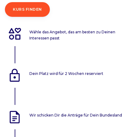
KURS FINDEN
Wähle das Angebot, das am besten zu Deinen
Interessen passt
Dein Platz wird für 2 Wochen reserviert
Wir schicken Dir die Anträge für Dein Bundesland