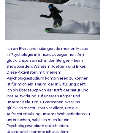
Ich bin Elvira und habe gerade meinen Master
in Psychologie in Innsbruck begonnen. Am
glücklichsten bin ich in den Bergen – beim
Snowboarden, Wandern, Klettern und Biken.
Diese Aktivitäten mit meinem
Psychologiestudium kombinieren zu können,
ist für mich ein Traum, der in Erfüllung geht.
Ich bin überzeugt von der Kraft der Natur und
ihre Auswirkung auf unseren Körper und
unsere Seele. Um zu verstehen, was uns
glücklich macht, aber vor allem, um die
Aufrechterhaltung unseres Wohlbefindens zu
untersuchen, habe ich mich für ein
Psychologiestudium entschieden.
Ursprünglich komme ich aus dem