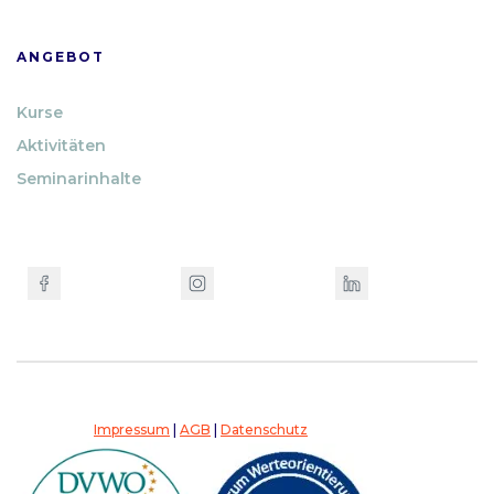
ANGEBOT
Kurse
Aktivitäten
Seminarinhalte
Impressum
|
AGB
|
Datenschutz