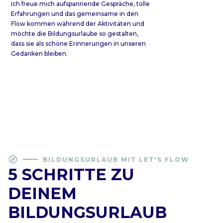
Ich freue mich aufspannende Gespräche, tolle
Erfahrungen und das gemeinsame in den
Flow kommen während der Aktivitäten und
möchte die Bildungsurlaube so gestalten,
dass sie als schöne Erinnerungen in unseren
Gedanken bleiben.
explore
BILDUNGSURLAUB MIT LET'S FLOW
5 SCHRITTE ZU
DEINEM
BILDUNGSURLAUB