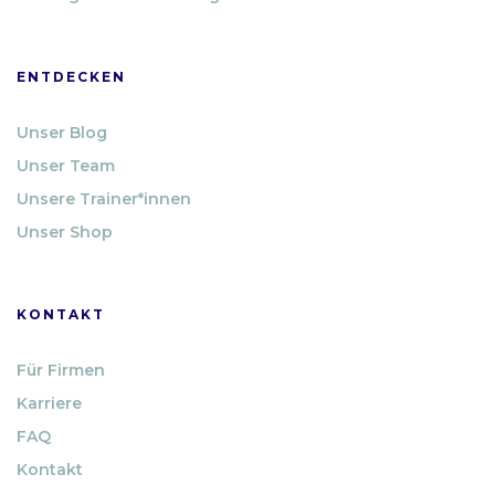
ENTDECKEN
Unser Blog
Unser Team
Unsere Trainer*innen
Unser Shop
KONTAKT
Für Firmen
Karriere
FAQ
Kontakt