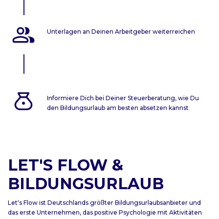
Unterlagen an Deinen Arbeitgeber weiterreichen
Informiere Dich bei Deiner Steuerberatung, wie Du
den Bildungsurlaub am besten absetzen kannst
LET'S FLOW &
BILDUNGSURLAUB
Let‘s Flow ist Deutschlands größter Bildungsurlaubsanbieter und
das erste Unternehmen, das positive Psychologie mit Aktivitäten