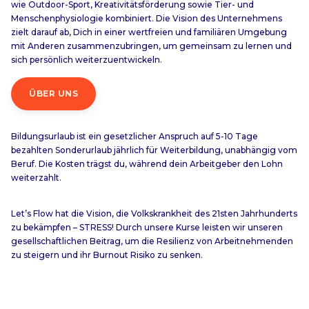
wie Outdoor-Sport, Kreativitätsförderung sowie Tier- und
Menschenphysiologie kombiniert. Die Vision des Unternehmens
zielt darauf ab, Dich in einer wertfreien und familiären Umgebung
mit Anderen zusammenzubringen, um gemeinsam zu lernen und
sich persönlich weiterzuentwickeln.
ÜBER UNS
Bildungsurlaub ist ein gesetzlicher Anspruch auf 5-10 Tage
bezahlten Sonderurlaub jährlich für Weiterbildung, unabhängig vom
Beruf. Die Kosten trägst du, während dein Arbeitgeber den Lohn
weiterzahlt.
Let’s Flow hat die Vision, die Volkskrankheit des 21sten Jahrhunderts
zu bekämpfen – STRESS! Durch unsere Kurse leisten wir unseren
gesellschaftlichen Beitrag, um die Resilienz von Arbeitnehmenden
zu steigern und ihr Burnout Risiko zu senken.