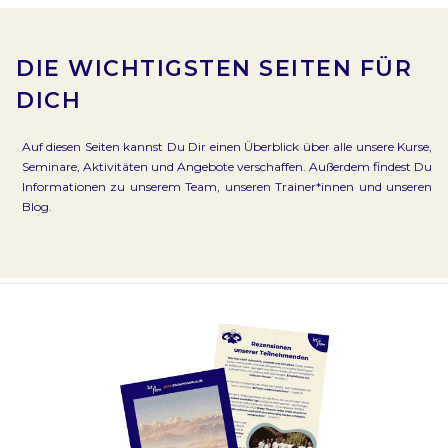
DIE WICHTIGSTEN SEITEN FÜR
DICH
Auf diesen Seiten kannst Du Dir einen Überblick über alle unsere Kurse,
Seminare, Aktivitäten und Angebote verschaffen. Außerdem findest Du
Informationen zu unserem Team, unseren Trainer*innen und unseren
Blog.