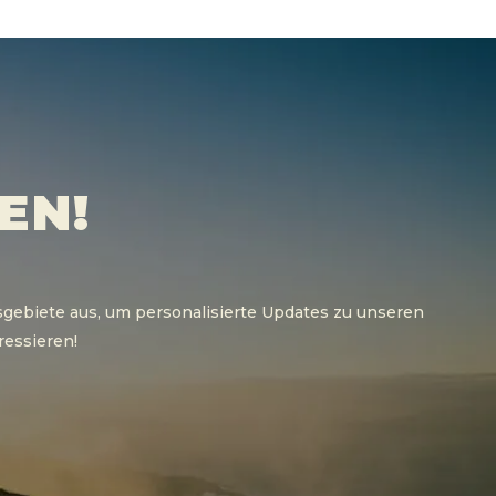
EN!
sgebiete aus, um personalisierte Updates zu unseren
ressieren!