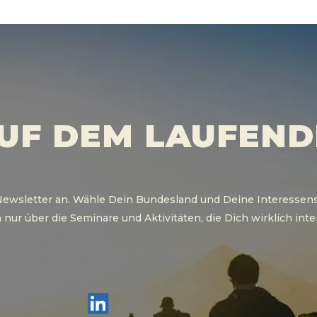
AUF DEM LAUFEND
n Newsletter an. Wähle Dein Bundesland und Deine Interessen
nur über die Seminare und Aktivitäten, die Dich wirklich inte