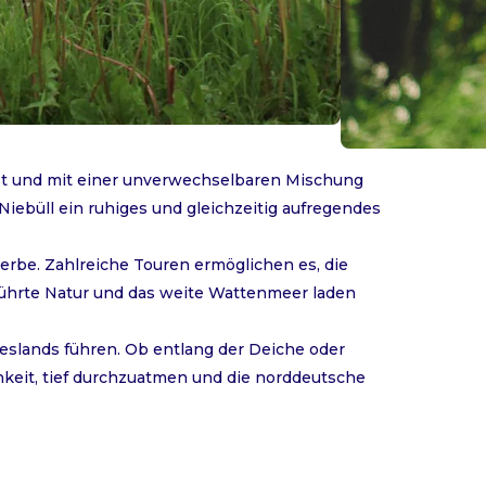
 ist und mit einer unverwechselbaren Mischung
 Niebüll ein ruhiges und gleichzeitig aufregendes
erbe. Zahlreiche Touren ermöglichen es, die
ührte Natur und das weite Wattenmeer laden
eslands führen. Ob entlang der Deiche oder
hkeit, tief durchzuatmen und die norddeutsche