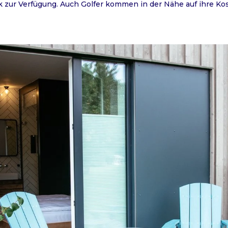
 zur Verfügung. Auch Golfer kommen in der Nähe auf ihre Kos