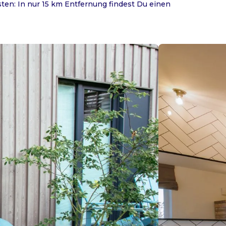
ten: In nur 15 km Entfernung findest Du einen