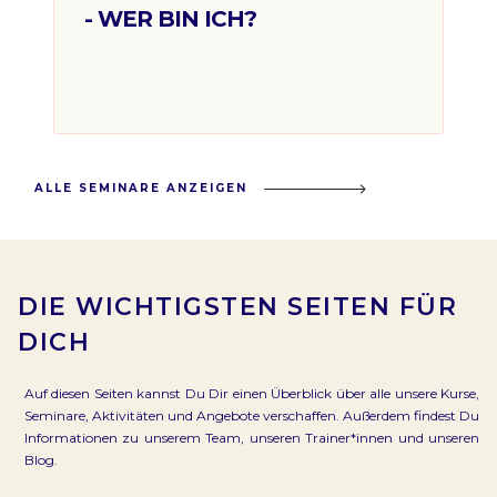
- WER BIN ICH?
ALLE SEMINARE ANZEIGEN
DIE WICHTIGSTEN SEITEN FÜR
DICH
Auf diesen Seiten kannst Du Dir einen Überblick über alle unsere Kurse,
Seminare, Aktivitäten und Angebote verschaffen. Außerdem findest Du
Informationen zu unserem Team, unseren Trainer*innen und unseren
Blog.