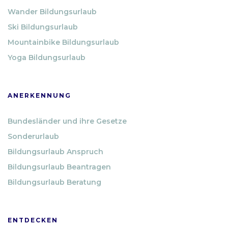
Wander Bildungsurlaub
Ski Bildungsurlaub
Mountainbike Bildungsurlaub
Yoga Bildungsurlaub
ANERKENNUNG
Bundesländer und ihre Gesetze
Sonderurlaub
Bildungsurlaub Anspruch
Bildungsurlaub Beantragen
Bildungsurlaub Beratung
ENTDECKEN