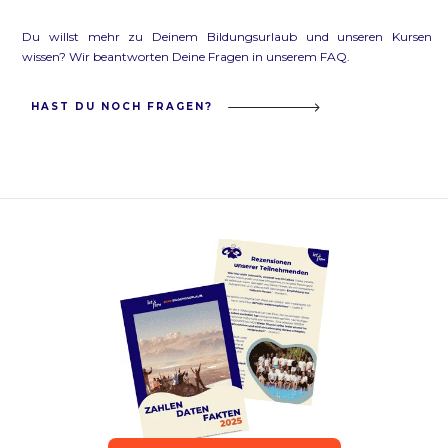
Du willst mehr zu Deinem Bildungsurlaub und unseren Kursen
wissen? Wir beantworten Deine Fragen in unserem FAQ.
HAST DU NOCH FRAGEN?