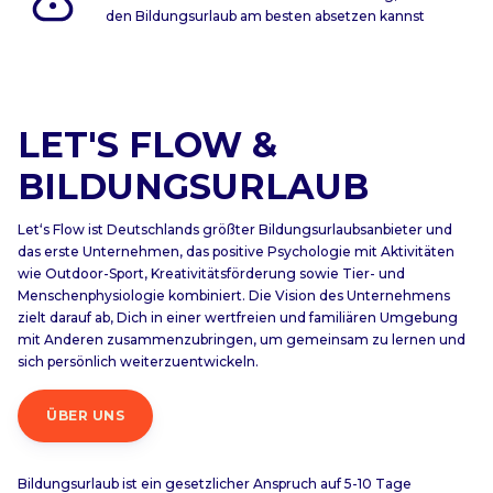
den Bildungsurlaub am besten absetzen kannst
LET'S FLOW &
BILDUNGSURLAUB
Let‘s Flow ist Deutschlands größter Bildungsurlaubsanbieter und
das erste Unternehmen, das positive Psychologie mit Aktivitäten
wie Outdoor-Sport, Kreativitätsförderung sowie Tier- und
Menschenphysiologie kombiniert. Die Vision des Unternehmens
zielt darauf ab, Dich in einer wertfreien und familiären Umgebung
mit Anderen zusammenzubringen, um gemeinsam zu lernen und
sich persönlich weiterzuentwickeln.
ÜBER UNS
Bildungsurlaub ist ein gesetzlicher Anspruch auf 5-10 Tage