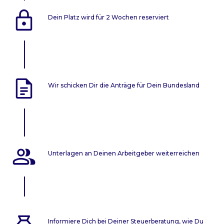
Dein Platz wird für 2 Wochen reserviert
Wir schicken Dir die Anträge für Dein Bundesland
Unterlagen an Deinen Arbeitgeber weiterreichen
Informiere Dich bei Deiner Steuerberatung, wie Du