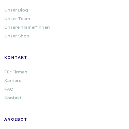
Unser Blog
Unser Team
Unsere Trainer*innen
Unser Shop
KONTAKT
Für Firmen
Karriere
FAQ
Kontakt
ANGEBOT