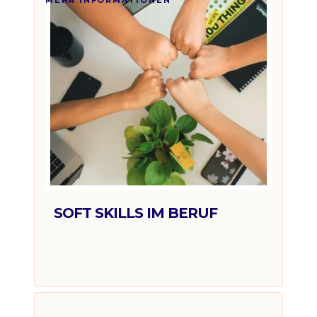
SOFT SKILLS IM BERUF