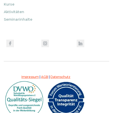
Kurse
Aktivitäten
Seminarinhalte
Impressum
|
AGB
|
Datenschutz