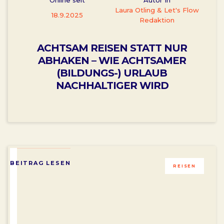
Laura Otling & Let's Flow
18.9.2025
Redaktion
ACHTSAM REISEN STATT NUR
ABHAKEN – WIE ACHTSAMER
(BILDUNGS-) URLAUB
NACHHALTIGER WIRD
BEITRAG LESEN
REISEN