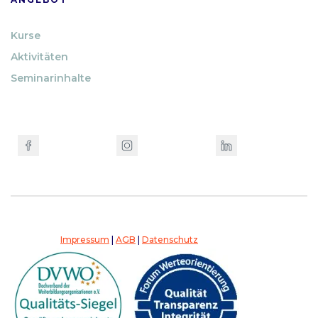
Kurse
Aktivitäten
Seminarinhalte
Impressum
|
AGB
|
Datenschutz