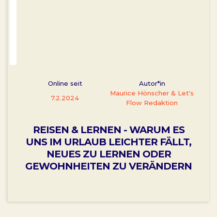
Online seit
Autor*in
Maurice Hönscher & Let's
7.2.2024
Flow Redaktion
REISEN & LERNEN - WARUM ES
UNS IM URLAUB LEICHTER FÄLLT,
NEUES ZU LERNEN ODER
GEWOHNHEITEN ZU VERÄNDERN