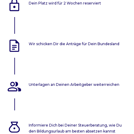
Dein Platz wird für 2 Wochen reserviert
Wir schicken Dir die Anträge für Dein Bundesland
Unterlagen an Deinen Arbeitgeber weiterreichen
Informiere Dich bei Deiner Steuerberatung, wie Du
den Bildungsurlaub am besten absetzen kannst