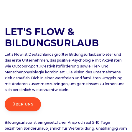
LET'S FLOW &
BILDUNGSURLAUB
Let‘s Flow ist Deutschlands größter Bildungsurlaubsanbieter und
das erste Unternehmen, das positive Psychologie mit Aktivitäten
wie Outdoor-Sport, Kreativitätsförderung sowie Tier- und
Menschenphysiologie kombiniert. Die Vision des Unternehmens
zielt darauf ab, Dich in einer wertfreien und familiären Umgebung
mit Anderen zusammenzubringen, um gemeinsam zu lernen und
sich persönlich weiterzuentwickeln.
ÜBER UNS
Bildungsurlaub ist ein gesetzlicher Anspruch auf 5-10 Tage
bezahlten Sonderurlaub jährlich für Weiterbildung, unabhängig vom