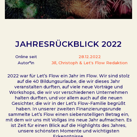
JAHRESRÜCKBLICK 2022
Online seit
28.12.2022
Autor*in
Jill, Christoph & Let's Flow Redaktion
2022 war für Let’s Flow ein Jahr im Flow. Wir sind stolz
auf die 40 Bildungsurlaube, die wir dieses Jahr
veranstalten durften, auf viele neue Vorträge und
Workshops, die wir vor verschiedenen Unternehmen
halten durften, und vor allem auch auf die neuen
Gesichter, die wir in der Let’s Flow-Familie begrüßt
haben. In unserer zweiten Finanzierungsrunde
sammelte Let’s Flow einen siebenstelligen Betrag ein,
mit dem wir uns mit Vollgas ins neue Jahr aufmachen. Es
ist Zeit für einen Blick auf die Highlights des Jahres,
unsere schönsten Momente und wichtigsten
Erkenntnisse.