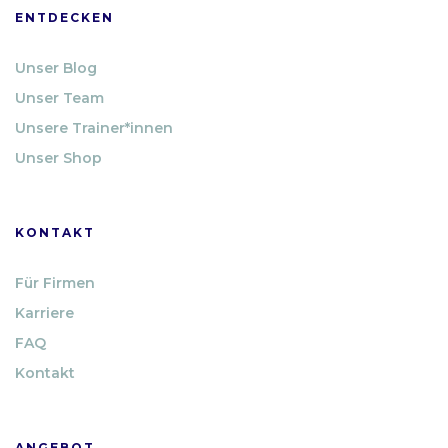
ENTDECKEN
Unser Blog
Unser Team
Unsere Trainer*innen
Unser Shop
KONTAKT
Für Firmen
Karriere
FAQ
Kontakt
ANGEBOT