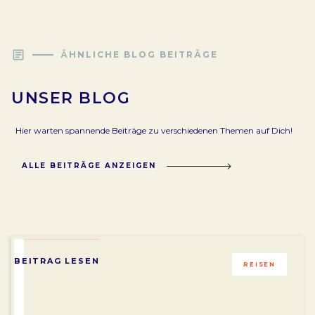
article
ÄHNLICHE BLOG BEITRÄGE
UNSER BLOG
Hier warten spannende Beiträge zu verschiedenen Themen auf Dich!
ALLE BEITRÄGE ANZEIGEN
BEITRAG LESEN
REISEN