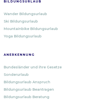
BILDUNGSURLAUB
Wander Bildungsurlaub
Ski Bildungsurlaub
Mountainbike Bildungsurlaub
Yoga Bildungsurlaub
ANERKENNUNG
Bundesländer und ihre Gesetze
Sonderurlaub
Bildungsurlaub Anspruch
Bildungsurlaub Beantragen
Bildungsurlaub Beratung