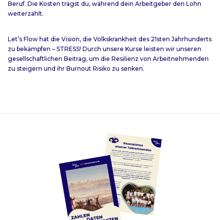
Beruf. Die Kosten trägst du, während dein Arbeitgeber den Lohn
weiterzahlt.
Let’s Flow hat die Vision, die Volkskrankheit des 21sten Jahrhunderts
zu bekämpfen – STRESS! Durch unsere Kurse leisten wir unseren
gesellschaftlichen Beitrag, um die Resilienz von Arbeitnehmenden
zu steigern und ihr Burnout Risiko zu senken.