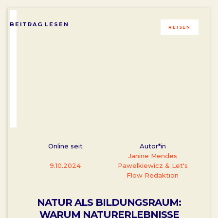
BEITRAG LESEN
REISEN
Online seit
Autor*in
Janine Mendes
9.10.2024
Pawelkiewicz & Let's
Flow Redaktion
NATUR ALS BILDUNGSRAUM:
WARUM NATURERLEBNISSE