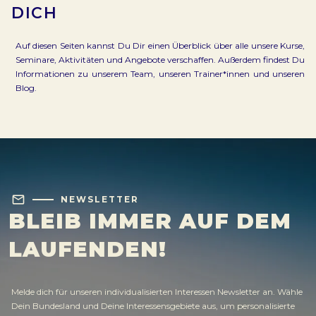
DICH
Auf diesen Seiten kannst Du Dir einen Überblick über alle unsere Kurse,
Seminare, Aktivitäten und Angebote verschaffen. Außerdem findest Du
Informationen zu unserem Team, unseren Trainer*innen und unseren
Blog.
mail
NEWSLETTER
BLEIB IMMER AUF DEM
LAUFENDEN!
Melde dich für unseren individualisierten Interessen Newsletter an. Wähle
Dein Bundesland und Deine Interessensgebiete aus, um personalisierte