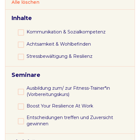
Alle löschen
Inhalte
Kommunikation & Sozialkompetenz
Achtsamkeit & Wohlbefinden
Stressbewältigung & Resilienz
Seminare
Ausbildung zum/ zur Fitness-Trainer*in
(Vorbereitungskurs)
Boost Your Resilience At Work
Entscheidungen treffen und Zuversicht
gewinnen
Gesundheitsförderung im Arbeitsalltag