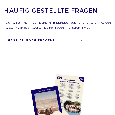
HÄUFIG GESTELLTE FRAGEN
Du willst mehr zu Deinem Bildungsurlaub und unseren Kursen
wissen? Wir beantworten Deine Fragen in unserem FAQ.
HAST DU NOCH FRAGEN?