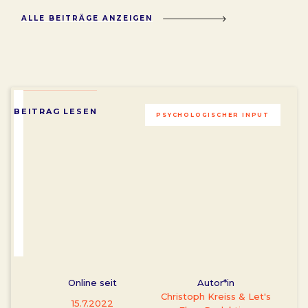
ALLE BEITRÄGE ANZEIGEN
BEITRAG LESEN
PSYCHOLOGISCHER INPUT
Online seit
Autor*in
Christoph Kreiss & Let's
15.7.2022