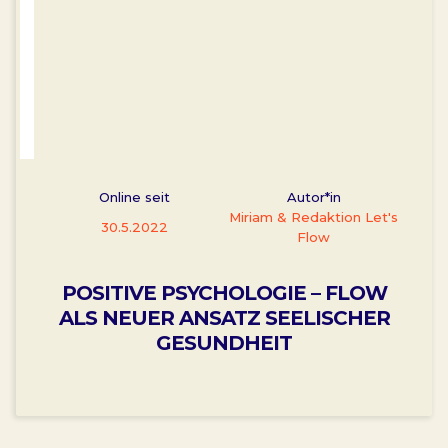
Online seit
Autor*in
Miriam & Redaktion Let's
30.5.2022
Flow
POSITIVE PSYCHOLOGIE – FLOW
ALS NEUER ANSATZ SEELISCHER
GESUNDHEIT