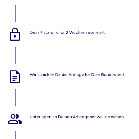
Dein Platz wird für 2 Wochen reserviert
Wir schicken Dir die Anträge für Dein Bundesland
Unterlagen an Deinen Arbeitgeber weiterreichen