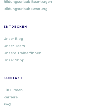
Bildungsurlaub Beantragen
Bildungsurlaub Beratung
ENTDECKEN
Unser Blog
Unser Team
Unsere Trainer*innen
Unser Shop
KONTAKT
Für Firmen
Karriere
FAQ