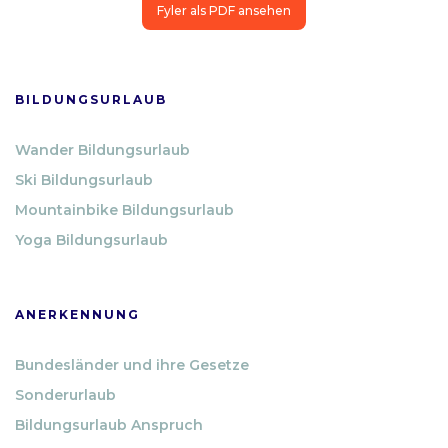
Fyler als PDF ansehen
BILDUNGSURLAUB
Wander Bildungsurlaub
Ski Bildungsurlaub
Mountainbike Bildungsurlaub
Yoga Bildungsurlaub
ANERKENNUNG
Bundesländer und ihre Gesetze
Sonderurlaub
Bildungsurlaub Anspruch