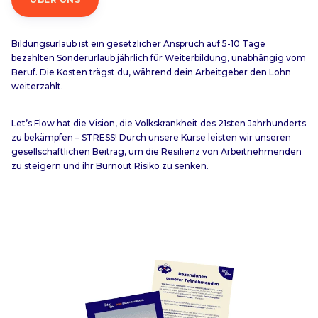
Bildungsurlaub ist ein gesetzlicher Anspruch auf 5-10 Tage
bezahlten Sonderurlaub jährlich für Weiterbildung, unabhängig vom
Beruf. Die Kosten trägst du, während dein Arbeitgeber den Lohn
weiterzahlt.
Let’s Flow hat die Vision, die Volkskrankheit des 21sten Jahrhunderts
zu bekämpfen – STRESS! Durch unsere Kurse leisten wir unseren
gesellschaftlichen Beitrag, um die Resilienz von Arbeitnehmenden
zu steigern und ihr Burnout Risiko zu senken.