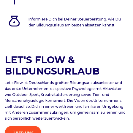
Informiere Dich bei Deiner Steuerberatung, wie Du
den Bildungsurlaub am besten absetzen kannst
LET'S FLOW &
BILDUNGSURLAUB
Let‘s Flow ist Deutschlands größter Bildungsurlaubsanbieter und
das erste Unternehmen, das positive Psychologie mit Aktivitäten
wie Outdoor-Sport, Kreativitätsförderung sowie Tier- und
Menschenphysiologie kombiniert. Die Vision des Unternehmens
zielt darauf ab, Dich in einer wertfreien und familiären Umgebung
mit Anderen zusammenzubringen, um gemeinsam zu lernen und
sich persönlich weiterzuentwickeln.
ÜBER UNS