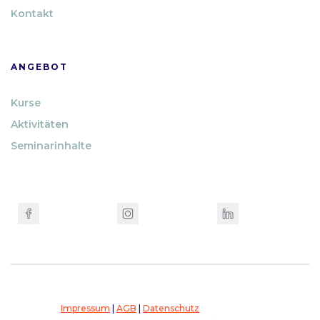
Kontakt
ANGEBOT
Kurse
Aktivitäten
Seminarinhalte
Impressum
|
AGB
|
Datenschutz