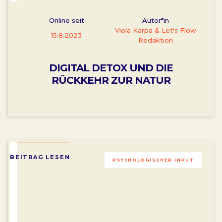
Online seit
Autor*in
Viola Karpa & Let's Flow
15.8.2023
Redaktion
DIGITAL DETOX UND DIE
RÜCKKEHR ZUR NATUR
BEITRAG LESEN
PSYCHOLOGISCHER INPUT