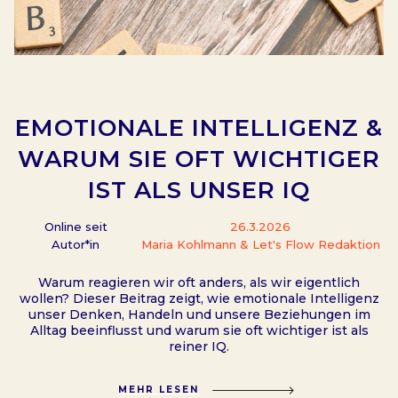
EMOTIONALE INTELLIGENZ &
WARUM SIE OFT WICHTIGER
IST ALS UNSER IQ
Online seit
26.3.2026
Autor*in
Maria Kohlmann & Let's Flow Redaktion
Warum reagieren wir oft anders, als wir eigentlich
wollen? Dieser Beitrag zeigt, wie emotionale Intelligenz
unser Denken, Handeln und unsere Beziehungen im
Alltag beeinflusst und warum sie oft wichtiger ist als
reiner IQ.
MEHR LESEN