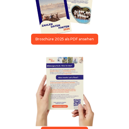
Broschüre 2025 als PDF ansehen