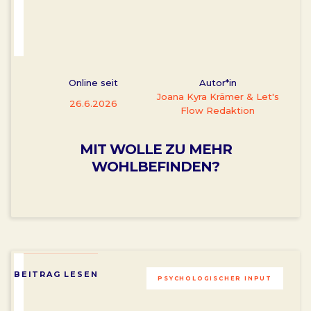
Online seit
Autor*in
Joana Kyra Krämer & Let's
26.6.2026
Flow Redaktion
MIT WOLLE ZU MEHR
WOHLBEFINDEN?
BEITRAG LESEN
PSYCHOLOGISCHER INPUT